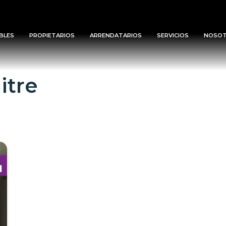
BLES
PROPIETARIOS
ARRENDATARIOS
SERVICIOS
NOSO
itre