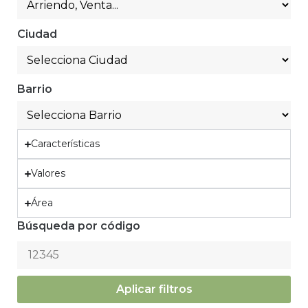
Ciudad
Barrio
Características
Valores
Área
Búsqueda por código
Aplicar filtros