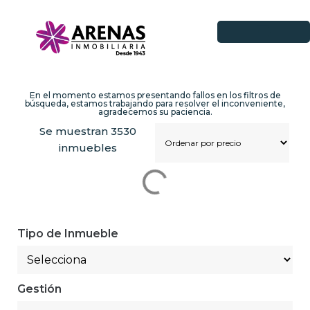
En el momento estamos presentando fallos en los filtros de
búsqueda, estamos trabajando para resolver el inconveniente,
agradecemos su paciencia.
Se muestran
3530
inmuebles
Tipo de Inmueble
Gestión