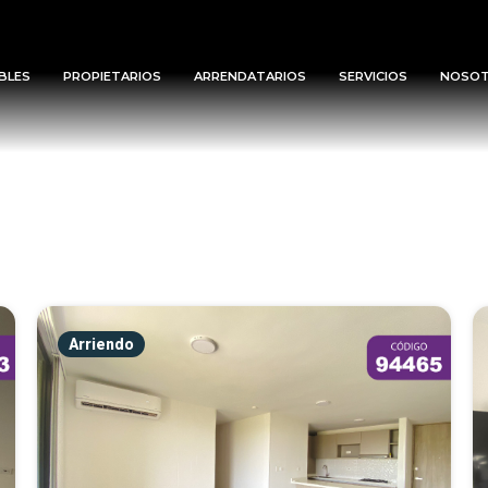
BLES
PROPIETARIOS
ARRENDATARIOS
SERVICIOS
NOSO
Arriendo