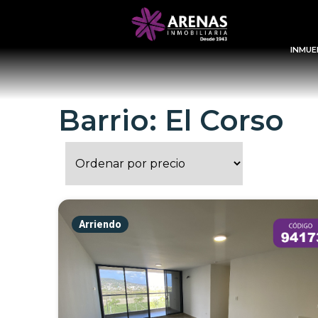
INMUE
Barrio: El Corso
Arriendo