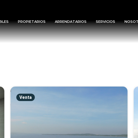
BLES
PROPIETARIOS
ARRENDATARIOS
SERVICIOS
NOSO
Venta