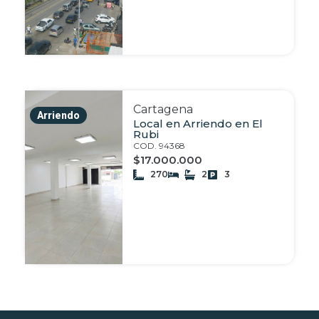
Cartagena
Arriendo
Local en Arriendo en El
Rubi
COD. 94368
$17.000.000
270
2
3