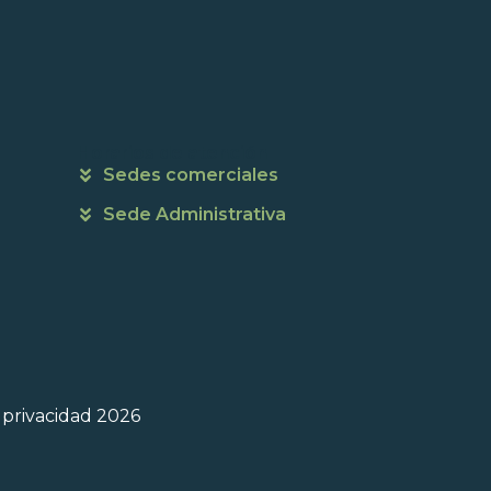
Horarios de atención
Sedes comerciales
Sede Administrativa
e privacidad 2026