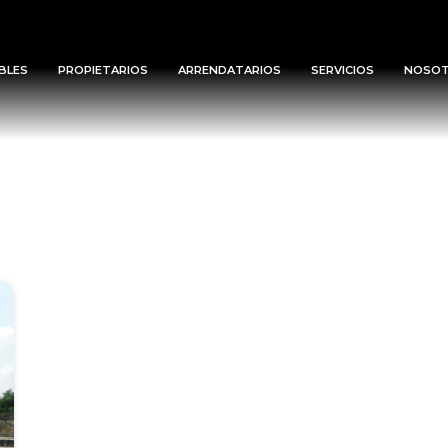
BLES
PROPIETARIOS
ARRENDATARIOS
SERVICIOS
NOSO