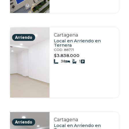
Cartagena
Arriendo
Local en Arriendo en
Ternera
COD. 88771
$3.838.000
38
1
Cartagena
Arriendo
Local en Arriendo en