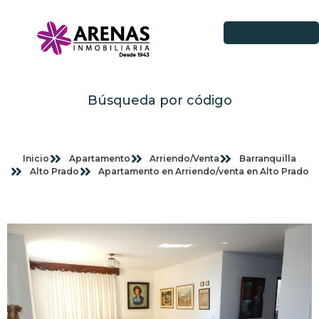
Búsqueda por código
Inicio
Apartamento
Arriendo/Venta
Barranquilla
Alto Prado
Apartamento en Arriendo/venta en Alto Prado
Imagenes planas