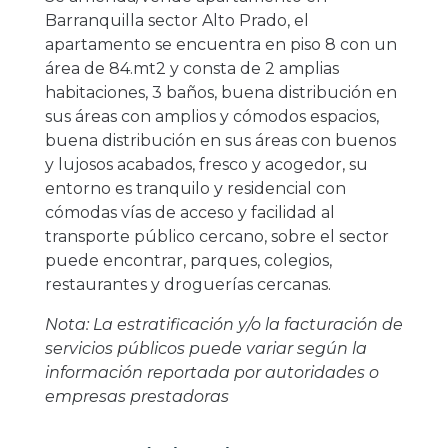
Barranquilla sector Alto Prado, el
apartamento se encuentra en piso 8 con un
área de 84.mt2 y consta de 2 amplias
habitaciones, 3 baños, buena distribución en
sus áreas con amplios y cómodos espacios,
buena distribución en sus áreas con buenos
y lujosos acabados, fresco y acogedor, su
entorno es tranquilo y residencial con
cómodas vías de acceso y facilidad al
transporte público cercano, sobre el sector
puede encontrar, parques, colegios,
restaurantes y droguerías cercanas.
Nota: La estratificación y/o la facturación de
servicios públicos puede variar según la
información reportada por autoridades o
empresas prestadoras