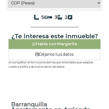
56
3
2
¿Te interesa este inmueble?
Habla con Margarita
Déjanos tus datos
Al completar el formulario damos por entendido que aceptas
nuestra política de tratamiento de datos.
Barranquilla