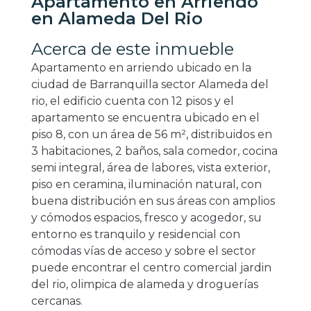
Apartamento en Arriendo
en Alameda Del Rio
Acerca de este inmueble
Apartamento en arriendo ubicado en la
ciudad de Barranquilla sector Alameda del
rio, el edificio cuenta con 12 pisos y el
apartamento se encuentra ubicado en el
piso 8, con un área de 56 m², distribuidos en
3 habitaciones, 2 baños, sala comedor, cocina
semi integral, área de labores, vista exterior,
piso en ceramina, iluminación natural, con
buena distribución en sus áreas con amplios
y cómodos espacios, fresco y acogedor, su
entorno es tranquilo y residencial con
cómodas vías de acceso y sobre el sector
puede encontrar el centro comercial jardin
del rio, olimpica de alameda y droguerías
cercanas.