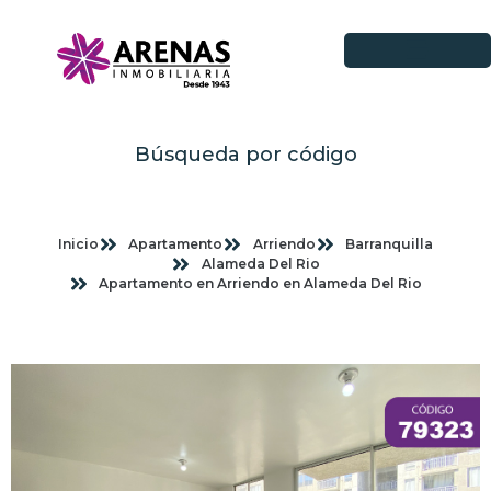
Búsqueda por código
Inicio
Apartamento
Arriendo
Barranquilla
Alameda Del Rio
Apartamento en Arriendo en Alameda Del Rio
Imagenes planas