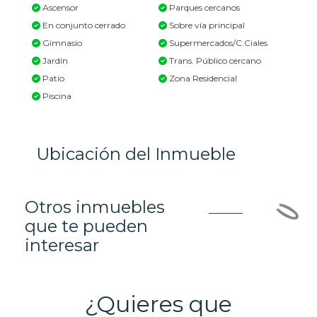
Ascensor
Parques cercanos
En conjunto cerrado
Sobre vía principal
Gimnasio
Supermercados/C.Ciales
Jardín
Trans. Público cercano
Patio
Zona Residencial
Piscina
Ubicación del Inmueble
Otros inmuebles
que te pueden
interesar
¿Quieres que