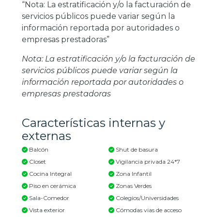
“Nota: La estratificación y/o la facturación de
servicios públicos puede variar según la
información reportada por autoridades o
empresas prestadoras”
Nota: La estratificación y/o la facturación de
servicios públicos puede variar según la
información reportada por autoridades o
empresas prestadoras
Características internas y
externas
Balcón
Shut de basura
Closet
Vigilancia privada 24*7
Cocina Integral
Zona Infantil
Piso en cerámica
Zonas Verdes
Sala-Comedor
Colegios/Universidades
Vista exterior
Cómodas vias de acceso