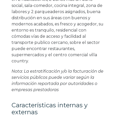
social, sala-comedor, cocina integral, zona de
labores y 2 parqueaderos asignados, buena
distribución en sus áreas con buenos y
modernos acabados, es fresco y acogedor, su
entorno es tranquilo, residencial con
cómodas vías de acceso y facilidad al
transporte publico cercano, sobre el sector
puede encontrar restaurantes,
supermercados y el centro comercial villa
country.
Nota: La estratificación y/o la facturación de
servicios públicos puede variar según la
información reportada por autoridades o
empresas prestadoras
Características internas y
externas