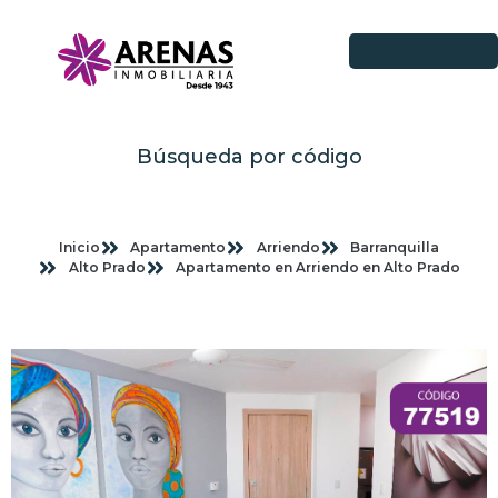
Búsqueda por código
Inicio
Apartamento
Arriendo
Barranquilla
Alto Prado
Apartamento en Arriendo en Alto Prado
Imagenes planas