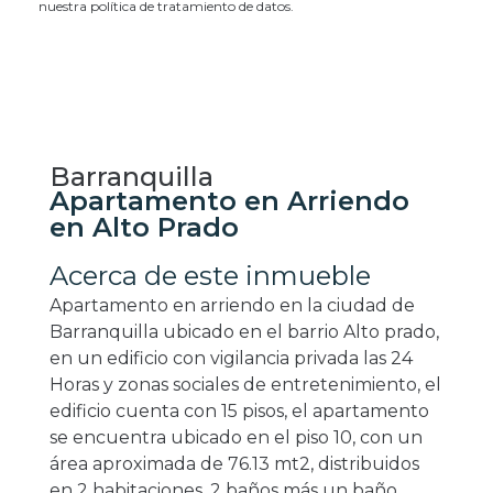
nuestra política de tratamiento de datos.
Barranquilla
Apartamento en Arriendo
en Alto Prado
Acerca de este inmueble
Apartamento en arriendo en la ciudad de
Barranquilla ubicado en el barrio Alto prado,
en un edificio con vigilancia privada las 24
Horas y zonas sociales de entretenimiento, el
edificio cuenta con 15 pisos, el apartamento
se encuentra ubicado en el piso 10, con un
área aproximada de 76.13 mt2, distribuidos
en 2 habitaciones, 2 baños más un baño