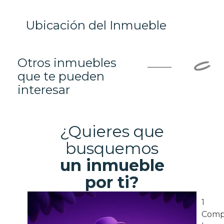
Ubicación del Inmueble
Otros inmuebles
que te pueden
interesar
¿Quieres que
busquemos
un inmueble
por ti?
1
Comp