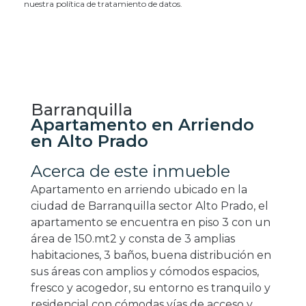
nuestra política de tratamiento de datos.
Barranquilla
Apartamento en Arriendo
en Alto Prado
Acerca de este inmueble
Apartamento en arriendo ubicado en la
ciudad de Barranquilla sector Alto Prado, el
apartamento se encuentra en piso 3 con un
área de 150.mt2 y consta de 3 amplias
habitaciones, 3 baños, buena distribución en
sus áreas con amplios y cómodos espacios,
fresco y acogedor, su entorno es tranquilo y
residencial con cómodas vías de acceso y