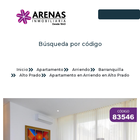
Búsqueda por código
Inicio
Apartamento
Arriendo
Barranquilla
Alto Prado
Apartamento en Arriendo en Alto Prado
Imagenes planas