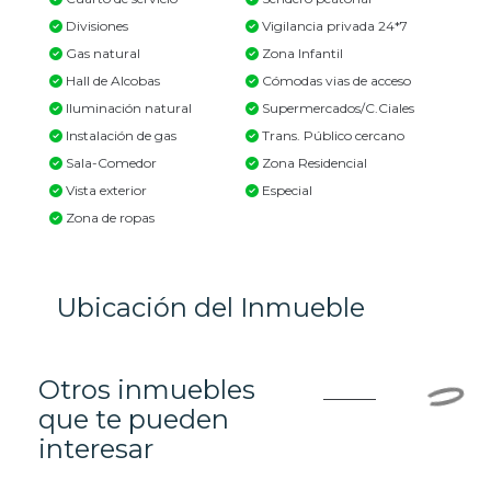
Divisiones
Vigilancia privada 24*7
Gas natural
Zona Infantil
Hall de Alcobas
Cómodas vias de acceso
Iluminación natural
Supermercados/C.Ciales
Instalación de gas
Trans. Público cercano
Sala-Comedor
Zona Residencial
Vista exterior
Especial
Zona de ropas
Ubicación del Inmueble
Otros inmuebles
que te pueden
interesar