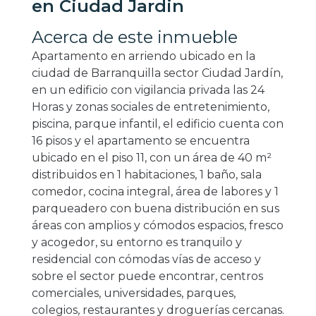
en Ciudad Jardin
Acerca de este inmueble
Apartamento en arriendo ubicado en la
ciudad de Barranquilla sector Ciudad Jardín,
en un edificio con vigilancia privada las 24
Horas y zonas sociales de entretenimiento,
piscina, parque infantil, el edificio cuenta con
16 pisos y el apartamento se encuentra
ubicado en el piso 11, con un área de 40 m²
distribuidos en 1 habitaciones, 1 baño, sala
comedor, cocina integral, área de labores y 1
parqueadero con buena distribución en sus
áreas con amplios y cómodos espacios, fresco
y acogedor, su entorno es tranquilo y
residencial con cómodas vías de acceso y
sobre el sector puede encontrar, centros
comerciales, universidades, parques,
colegios, restaurantes y droguerías cercanas.