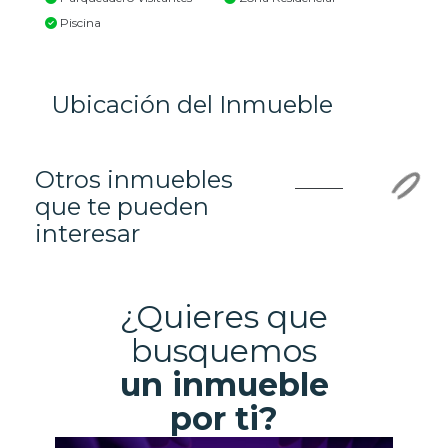
Piscina
Ubicación del Inmueble
Otros inmuebles
que te pueden
interesar
¿Quieres que
busquemos
un inmueble
por ti?