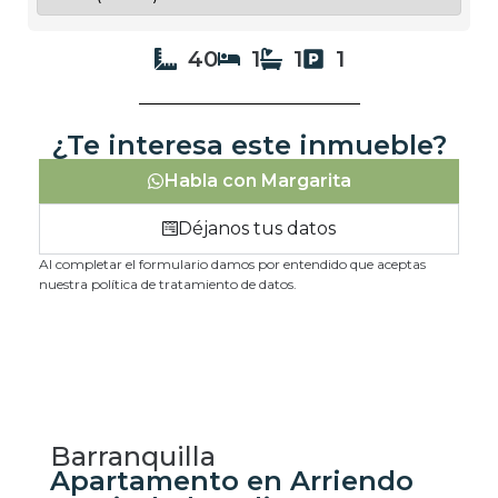
40
1
1
1
¿Te interesa este inmueble?
Habla con Margarita
Déjanos tus datos
Al completar el formulario damos por entendido que aceptas
nuestra política de tratamiento de datos.
Barranquilla
Apartamento en Arriendo