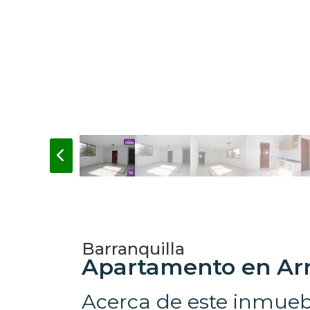
Barranquilla
Apartamento en Arr
Acerca de este inmueb