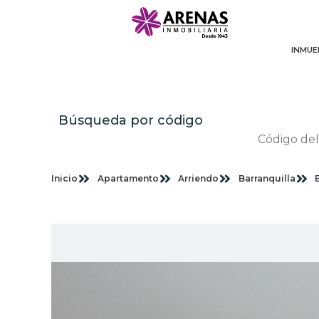
INMUE
Búsqueda por código
Inicio
Apartamento
Arriendo
Barranquilla
Im