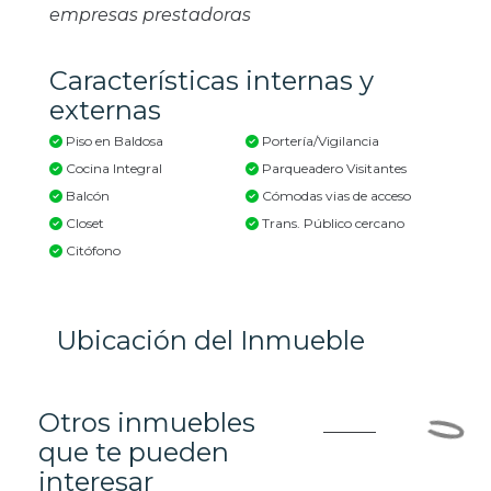
empresas prestadoras
Características internas y
externas
Piso en Baldosa
Portería/Vigilancia
Cocina Integral
Parqueadero Visitantes
Balcón
Cómodas vias de acceso
Closet
Trans. Público cercano
Citófono
Ubicación del Inmueble
Otros inmuebles
que te pueden
interesar