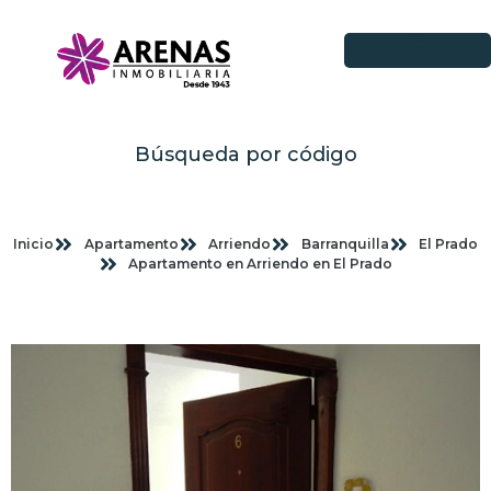
Búsqueda por código
Inicio
Apartamento
Arriendo
Barranquilla
El Prado
Apartamento en Arriendo en El Prado
Imagenes planas