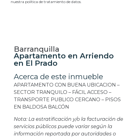
nuestra política de tratamiento de datos.
Barranquilla
Apartamento en Arriendo
en El Prado
Acerca de este inmueble
APARTAMENTO CON BUENA UBICACION –
SECTOR TRANQUILO – FÁCIL ACCESO –
TRANSPORTE PUBLICO CERCANO – PISOS
EN BALDOSA BALCÓN
Nota: La estratificación y/o la facturación de
servicios públicos puede variar según la
información reportada por autoridades o