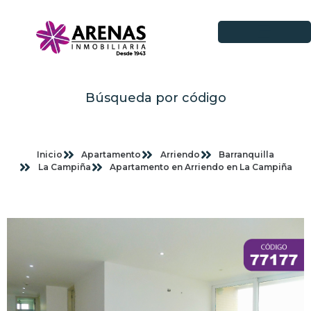
Búsqueda por código
Inicio
Apartamento
Arriendo
Barranquilla
La Campiña
Apartamento en Arriendo en La Campiña
Imagenes planas