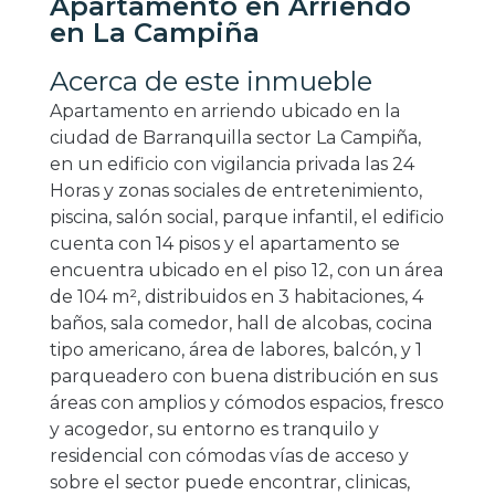
Apartamento en Arriendo
en La Campiña
Acerca de este inmueble
Apartamento en arriendo ubicado en la
ciudad de Barranquilla sector La Campiña,
en un edificio con vigilancia privada las 24
Horas y zonas sociales de entretenimiento,
piscina, salón social, parque infantil, el edificio
cuenta con 14 pisos y el apartamento se
encuentra ubicado en el piso 12, con un área
de 104 m², distribuidos en 3 habitaciones, 4
baños, sala comedor, hall de alcobas, cocina
tipo americano, área de labores, balcón, y 1
parqueadero con buena distribución en sus
áreas con amplios y cómodos espacios, fresco
y acogedor, su entorno es tranquilo y
residencial con cómodas vías de acceso y
sobre el sector puede encontrar, clinicas,