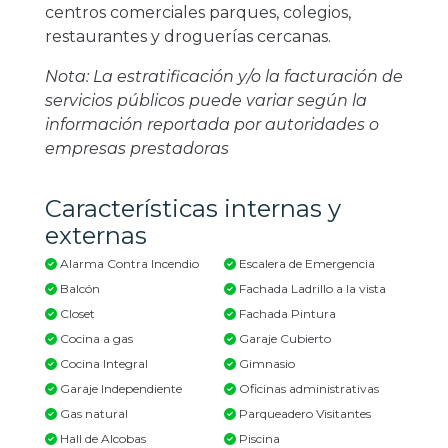
centros comerciales parques, colegios,
restaurantes y droguerías cercanas.
Nota: La estratificación y/o la facturación de
servicios públicos puede variar según la
información reportada por autoridades o
empresas prestadoras
Características internas y
externas
Alarma Contra Incendio
Escalera de Emergencia
Balcón
Fachada Ladrillo a la vista
Closet
Fachada Pintura
Cocina a gas
Garaje Cubierto
Cocina Integral
Gimnasio
Garaje Independiente
Oficinas administrativas
Gas natural
Parqueadero Visitantes
Hall de Alcobas
Piscina