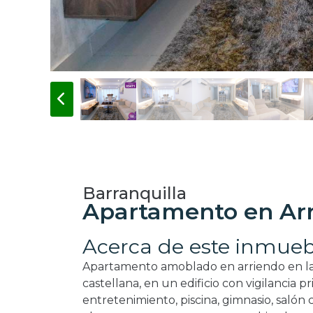
Barranquilla
Apartamento en Arr
Acerca de este inmueb
Apartamento amoblado en arriendo en la 
castellana, en un edificio con vigilancia p
entretenimiento, piscina, gimnasio, salón