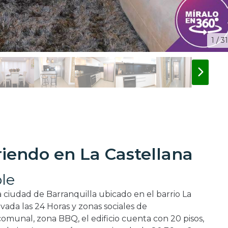
1 / 31
iendo en La Castellana
le
ciudad de Barranquilla ubicado en el barrio La
rivada las 24 Horas y zonas sociales de
 comunal, zona BBQ, el edificio cuenta con 20 pisos,