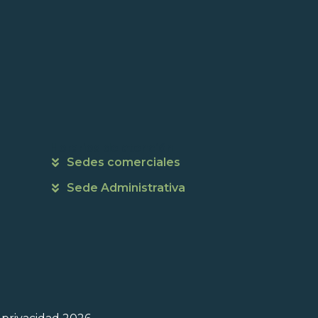
Horarios de atención
Sedes comerciales
Sede Administrativa