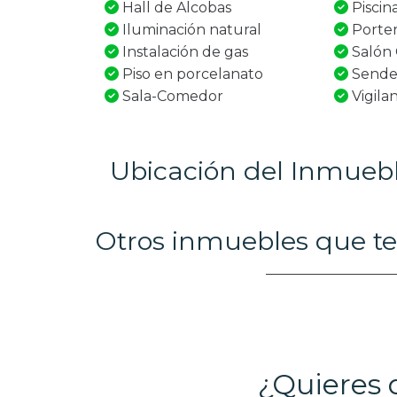
Hall de Alcobas
Piscin
Iluminación natural
Porter
Instalación de gas
Salón
Piso en porcelanato
Sende
Sala-Comedor
Vigila
Ubicación del Inmueb
Otros inmuebles que te
¿Quieres