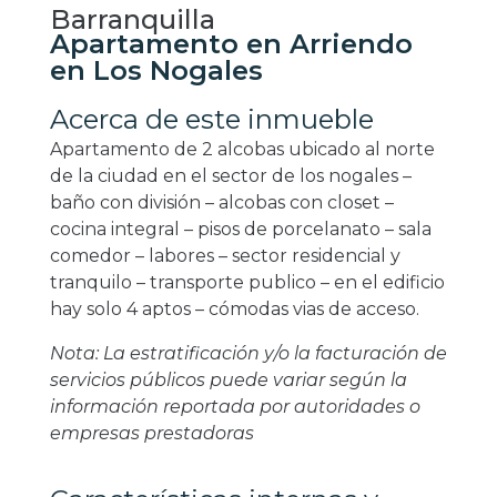
Barranquilla
Apartamento en Arriendo
en Los Nogales
Acerca de este inmueble
Apartamento de 2 alcobas ubicado al norte
de la ciudad en el sector de los nogales –
baño con división – alcobas con closet –
cocina integral – pisos de porcelanato – sala
comedor – labores – sector residencial y
tranquilo – transporte publico – en el edificio
hay solo 4 aptos – cómodas vias de acceso.
Nota: La estratificación y/o la facturación de
servicios públicos puede variar según la
información reportada por autoridades o
empresas prestadoras