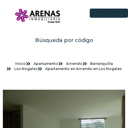
Búsqueda por código
Inicio
Apartamento
Arriendo
Barranquilla
Los Nogales
Apartamento en Arriendo en Los Nogales
Imagenes planas