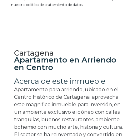
nuestra política de tratamiento de datos.
Cartagena
Apartamento en Arriendo
en Centro
Acerca de este inmueble
Apartamento para arriendo, ubicado en el
Centro Histórico de Cartagena; aprovecha
este magnifico inmueble para inversión, en
un ambiente exclusivo e idóneo con calles
tranquilas, buenos restaurantes, ambiente
bohemio con mucho arte, historia y cultura.
El sector se ha reinventado y convertido en