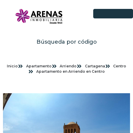
Búsqueda por código
Inicio
Apartamento
Arriendo
Cartagena
Centro
Apartamento en Arriendo en Centro
Imagenes planas