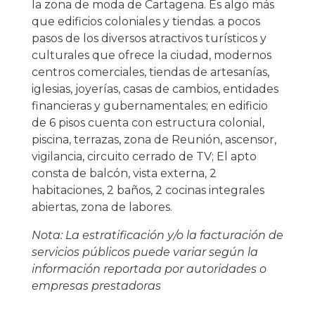
la zona de moda de Cartagena. Es algo más
que edificios coloniales y tiendas. a pocos
pasos de los diversos atractivos turísticos y
culturales que ofrece la ciudad, modernos
centros comerciales, tiendas de artesanías,
iglesias, joyerías, casas de cambios, entidades
financieras y gubernamentales; en edificio
de 6 pisos cuenta con estructura colonial,
piscina, terrazas, zona de Reunión, ascensor,
vigilancia, circuito cerrado de TV; El apto
consta de balcón, vista externa, 2
habitaciones, 2 baños, 2 cocinas integrales
abiertas, zona de labores.
Nota: La estratificación y/o la facturación de
servicios públicos puede variar según la
información reportada por autoridades o
empresas prestadoras