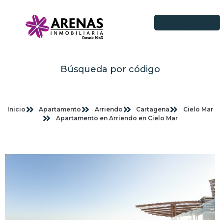
Búsqueda por código
Inicio
Apartamento
Arriendo
Cartagena
Cielo Mar
Apartamento en Arriendo en Cielo Mar
Imagenes planas