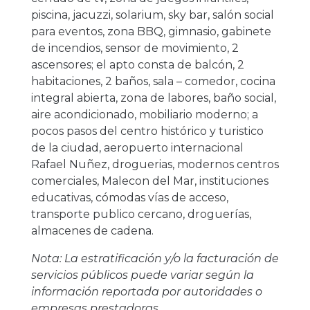
piscina, jacuzzi, solarium, sky bar, salón social
para eventos, zona BBQ, gimnasio, gabinete
de incendios, sensor de movimiento, 2
ascensores; el apto consta de balcón, 2
habitaciones, 2 baños, sala – comedor, cocina
integral abierta, zona de labores, baño social,
aire acondicionado, mobiliario moderno; a
pocos pasos del centro histórico y turistico
de la ciudad, aeropuerto internacional
Rafael Nuñez, droguerias, modernos centros
comerciales, Malecon del Mar, instituciones
educativas, cómodas vías de acceso,
transporte publico cercano, droguerías,
almacenes de cadena.
Nota: La estratificación y/o la facturación de
servicios públicos puede variar según la
información reportada por autoridades o
empresas prestadoras