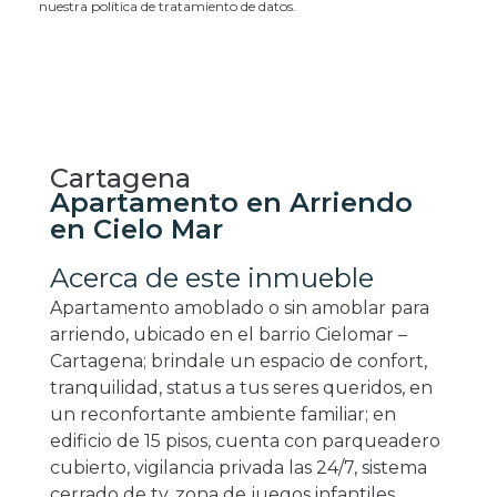
nuestra política de tratamiento de datos.
Cartagena
Apartamento en Arriendo
en Cielo Mar
Acerca de este inmueble
Apartamento amoblado o sin amoblar para
arriendo, ubicado en el barrio Cielomar –
Cartagena; brindale un espacio de confort,
tranquilidad, status a tus seres queridos, en
un reconfortante ambiente familiar; en
edificio de 15 pisos, cuenta con parqueadero
cubierto, vigilancia privada las 24/7, sistema
cerrado de tv, zona de juegos infantiles,