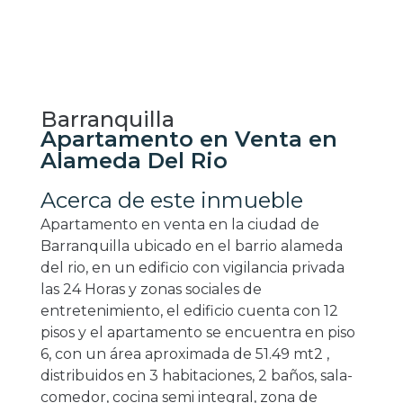
Barranquilla
Apartamento en Venta en
Alameda Del Rio
Acerca de este inmueble
Apartamento en venta en la ciudad de
Barranquilla ubicado en el barrio alameda
del rio, en un edificio con vigilancia privada
las 24 Horas y zonas sociales de
entretenimiento, el edificio cuenta con 12
pisos y el apartamento se encuentra en piso
6, con un área aproximada de 51.49 mt2 ,
distribuidos en 3 habitaciones, 2 baños, sala-
comedor, cocina semi integral, zona de