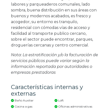
labores y parqueaderos comunales, lado
sombra, buena distribución en sus áreas con
buenos y modernos acabados, es fresco y
acogedor, su entorno es tranquilo,
residencial con cómodas vías de acceso y
facilidad al transporte publico cercano,
sobre el sector puede encontrar, parques,
droguerías cercanas y centro comercial.
Nota: La estratificación y/o la facturación de
servicios públicos puede variar según la
información reportada por autoridades o
empresas prestadoras
Características internas y
externas
Baño Auxiliar
Loft
Cocina a gas
Oficinas administrativas