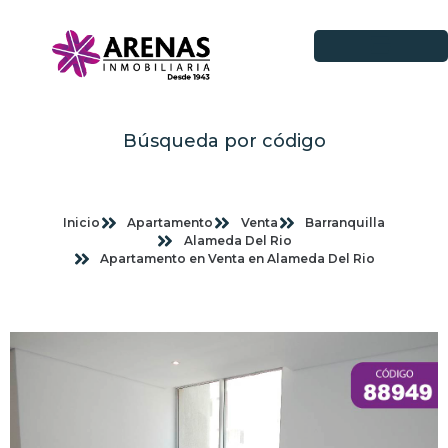
Búsqueda por código
Inicio
Apartamento
Venta
Barranquilla
Alameda Del Rio
Apartamento en Venta en Alameda Del Rio
Imagenes planas