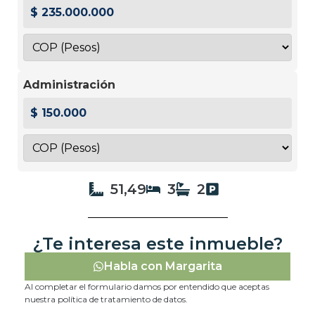
$ 235.000.000
Administración
$ 150.000
51,49
3
2
¿Te interesa este inmueble?
Habla con Margarita
Al completar el formulario damos por entendido que aceptas
nuestra política de tratamiento de datos.