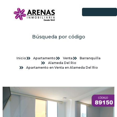
Búsqueda por código
Inicio
Apartamento
Venta
Barranquilla
Alameda Del Rio
Apartamento en Venta en Alameda Del Rio
Imagenes planas