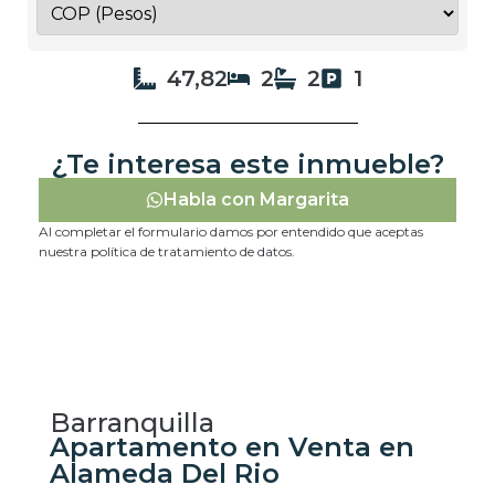
47,82
2
2
1
¿Te interesa este inmueble?
Habla con Margarita
Al completar el formulario damos por entendido que aceptas
nuestra política de tratamiento de datos.
Barranquilla
Apartamento en Venta en
Alameda Del Rio