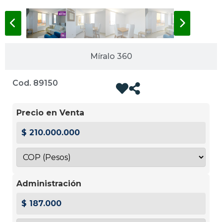
Míralo 360
Cod. 89150
Precio en Venta
$ 210.000.000
Administración
$ 187.000