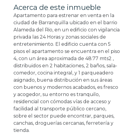
Acerca de este inmueble
Apartamento para estrenar en venta en la
ciudad de Barranquilla ubicado en el barrio
Alameda del Rio, en un edificio con vigilancia
privada las 24 Horas y zonas sociales de
entretenimiento. El edificio cuenta con 5
pisos el apartamento se encuentra en el piso
4, con un área aproximada de 48.77 mts2 ,
distribuidos en 2 habitaciones, 2 baños, sala-
comedor, cocina integral, y 1 parqueadero
asignado, buena distribución en sus áreas
con buenos y modernos acabados, es fresco
y acogedor, su entorno es tranquilo,
residencial con cómodas vías de acceso y
facilidad al transporte público cercano,
sobre el sector puede encontrar, parques,
canchas, droguerías cercanas, ferretería y
tienda.