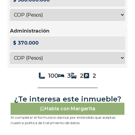
Administración
$ 370.000
100
3
2
2
¿Te interesa este inmueble?
Habla con Margarita
Al completar el formulario damos por entendido que aceptas
nuestra política de tratamiento de datos.