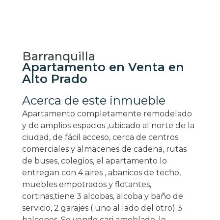
Barranquilla
Apartamento en Venta en
Alto Prado
Acerca de este inmueble
Apartamento completamente remodelado
y de amplios espacios ,ubicado al norte de la
ciudad, de fácil acceso, cerca de centros
comerciales y almacenes de cadena, rutas
de buses, colegios, el apartamento lo
entregan con 4 aires , abanicos de techo,
muebles empotrados y flotantes,
cortinas,tiene 3 alcobas, alcoba y baño de
servicio, 2 garajes ( uno al lado del otro) 3
balcones. Se vende casi amoblado, lo