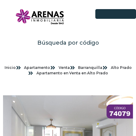
Búsqueda por código
Inicio
Apartamento
Venta
Barranquilla
Alto Prado
Apartamento en Venta en Alto Prado
Imagenes planas