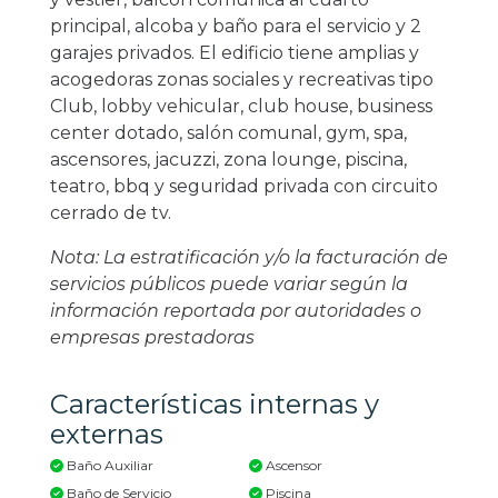
principal, alcoba y baño para el servicio y 2
garajes privados. El edificio tiene amplias y
acogedoras zonas sociales y recreativas tipo
Club, lobby vehicular, club house, business
center dotado, salón comunal, gym, spa,
ascensores, jacuzzi, zona lounge, piscina,
teatro, bbq y seguridad privada con circuito
cerrado de tv.
Nota: La estratificación y/o la facturación de
servicios públicos puede variar según la
información reportada por autoridades o
empresas prestadoras
Características internas y
externas
Baño Auxiliar
Ascensor
Baño de Servicio
Piscina