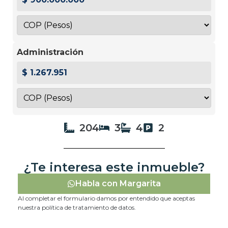
Administración
$ 1.267.951
204
3
4
2
¿Te interesa este inmueble?
Habla con Margarita
Al completar el formulario damos por entendido que aceptas
nuestra política de tratamiento de datos.