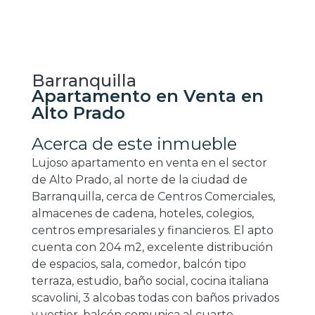
Barranquilla
Apartamento en Venta en
Alto Prado
Acerca de este inmueble
Lujoso apartamento en venta en el sector
de Alto Prado, al norte de la ciudad de
Barranquilla, cerca de Centros Comerciales,
almacenes de cadena, hoteles, colegios,
centros empresariales y financieros. El apto
cuenta con 204 m2, excelente distribución
de espacios, sala, comedor, balcón tipo
terraza, estudio, baño social, cocina italiana
scavolini, 3 alcobas todas con baños privados
y vestier, balcón comunica al cuarto