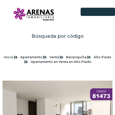
Búsqueda por código
Inicio
Apartamento
Venta
Barranquilla
Alto Prado
Apartamento en Venta en Alto Prado
Imagenes planas