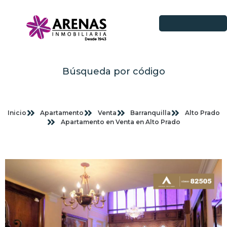
Búsqueda por código
Inicio
Apartamento
Venta
Barranquilla
Alto Prado
Apartamento en Venta en Alto Prado
Imagenes planas