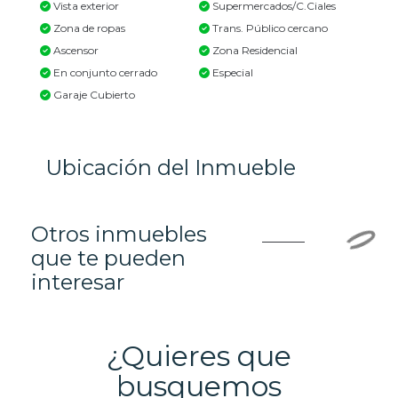
Vista exterior
Supermercados/C.Ciales
Zona de ropas
Trans. Público cercano
Ascensor
Zona Residencial
En conjunto cerrado
Especial
Garaje Cubierto
Ubicación del Inmueble
Otros inmuebles
que te pueden
interesar
¿Quieres que
busquemos