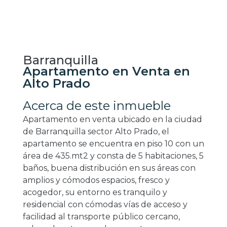
Barranquilla
Apartamento en Venta en
Alto Prado
Acerca de este inmueble
Apartamento en venta ubicado en la ciudad
de Barranquilla sector Alto Prado, el
apartamento se encuentra en piso 10 con un
área de 435.mt2 y consta de 5 habitaciones, 5
baños, buena distribución en sus áreas con
amplios y cómodos espacios, fresco y
acogedor, su entorno es tranquilo y
residencial con cómodas vías de acceso y
facilidad al transporte público cercano,