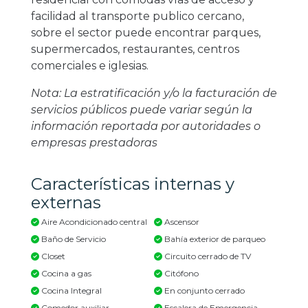
facilidad al transporte publico cercano,
sobre el sector puede encontrar parques,
supermercados, restaurantes, centros
comerciales e iglesias.
Nota: La estratificación y/o la facturación de
servicios públicos puede variar según la
información reportada por autoridades o
empresas prestadoras
Características internas y
externas
Aire Acondicionado central
Ascensor
Baño de Servicio
Bahía exterior de parqueo
Closet
Circuito cerrado de TV
Cocina a gas
Citófono
Cocina Integral
En conjunto cerrado
Comedor auxiliar
Escalera de Emergencia