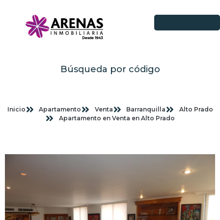
Búsqueda por código
Inicio
Apartamento
Venta
Barranquilla
Alto Prado
Apartamento en Venta en Alto Prado
Imagenes planas