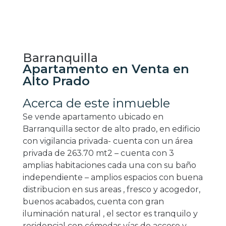
Barranquilla
Apartamento en Venta en
Alto Prado
Acerca de este inmueble
Se vende apartamento ubicado en
Barranquilla sector de alto prado, en edificio
con vigilancia privada- cuenta con un área
privada de 263.70 mt2 – cuenta con 3
amplias habitaciones cada una con su baño
independiente – amplios espacios con buena
distribucion en sus areas , fresco y acogedor,
buenos acabados, cuenta con gran
iluminación natural , el sector es tranquilo y
residencial con cómodas vías de acceso y