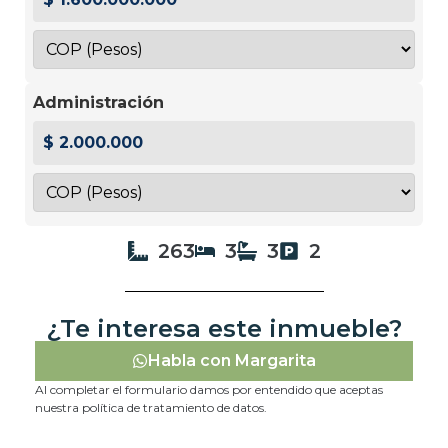
Administración
$ 2.000.000
263
3
3
2
¿Te interesa este inmueble?
Habla con Margarita
Al completar el formulario damos por entendido que aceptas
nuestra política de tratamiento de datos.