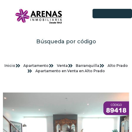
Búsqueda por código
Inicio
Apartamento
Venta
Barranquilla
Alto Prado
Apartamento en Venta en Alto Prado
Imagenes planas