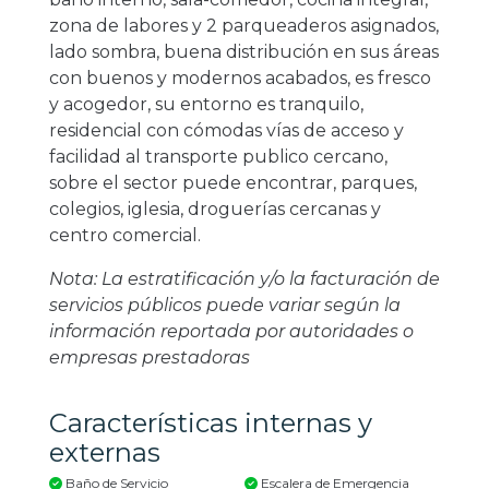
zona de labores y 2 parqueaderos asignados,
lado sombra, buena distribución en sus áreas
con buenos y modernos acabados, es fresco
y acogedor, su entorno es tranquilo,
residencial con cómodas vías de acceso y
facilidad al transporte publico cercano,
sobre el sector puede encontrar, parques,
colegios, iglesia, droguerías cercanas y
centro comercial.
Nota: La estratificación y/o la facturación de
servicios públicos puede variar según la
información reportada por autoridades o
empresas prestadoras
Características internas y
externas
Baño de Servicio
Escalera de Emergencia