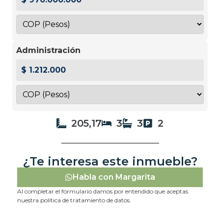
Administración
$ 1.212.000
205,17
3
3
2
¿Te interesa este inmueble?
Habla con Margarita
Al completar el formulario damos por entendido que aceptas
nuestra política de tratamiento de datos.