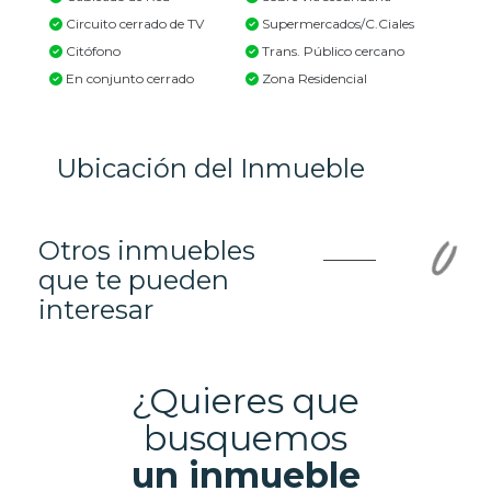
Circuito cerrado de TV
Supermercados/C.Ciales
Citófono
Trans. Público cercano
En conjunto cerrado
Zona Residencial
Ubicación del Inmueble
Otros inmuebles
que te pueden
interesar
¿Quieres que
busquemos
un inmueble