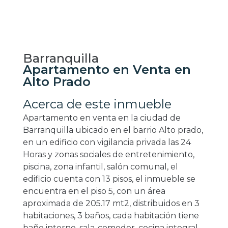
Barranquilla
Apartamento en Venta en
Alto Prado
Acerca de este inmueble
Apartamento en venta en la ciudad de
Barranquilla ubicado en el barrio Alto prado,
en un edificio con vigilancia privada las 24
Horas y zonas sociales de entretenimiento,
piscina, zona infantil, salón comunal, el
edificio cuenta con 13 pisos, el inmueble se
encuentra en el piso 5, con un área
aproximada de 205.17 mt2, distribuidos en 3
habitaciones, 3 baños, cada habitación tiene
baño interno, sala-comedor, cocina integral,