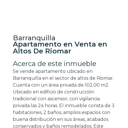
Barranquilla
Apartamento en Venta en
Altos De Riomar
Acerca de este inmueble
Se vende apartamento ubicado en
Barranquilla en el sector de altos de Riomar.
Cuenta con un área privada de 102.00 m2.
Ubicado en edificio de construcción
tradicional con ascensor, con vigilancia
privada las 24 horas. El inmueble consta de 3
habitaciones, 2 baños, amplios espacios con
buena distribución en sus áreas, acabados
conservados y baños remodelados. Este