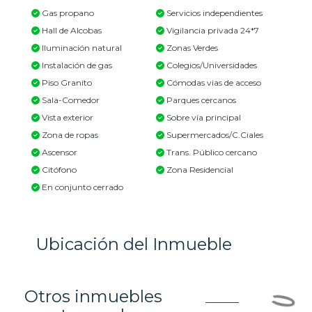
Gas propano
Servicios independientes
Hall de Alcobas
Vigilancia privada 24*7
Iluminación natural
Zonas Verdes
Instalación de gas
Colegios/Universidades
Piso Granito
Cómodas vias de acceso
Sala-Comedor
Parques cercanos
Vista exterior
Sobre vía principal
Zona de ropas
Supermercados/C.Ciales
Ascensor
Trans. Público cercano
Citófono
Zona Residencial
En conjunto cerrado
Ubicación del Inmueble
Otros inmuebles