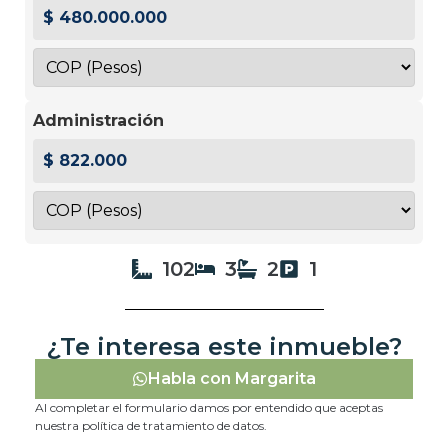
$ 480.000.000
Administración
$ 822.000
102
3
2
1
¿Te interesa este inmueble?
Habla con Margarita
Al completar el formulario damos por entendido que aceptas
nuestra política de tratamiento de datos.