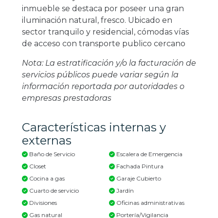
inmueble se destaca por poseer una gran
iluminación natural, fresco. Ubicado en
sector tranquilo y residencial, cómodas vías
de acceso con transporte publico cercano
Nota: La estratificación y/o la facturación de
servicios públicos puede variar según la
información reportada por autoridades o
empresas prestadoras
Características internas y
externas
Baño de Servicio
Escalera de Emergencia
Closet
Fachada Pintura
Cocina a gas
Garaje Cubierto
Cuarto de servicio
Jardín
Divisiones
Oficinas administrativas
Gas natural
Portería/Vigilancia