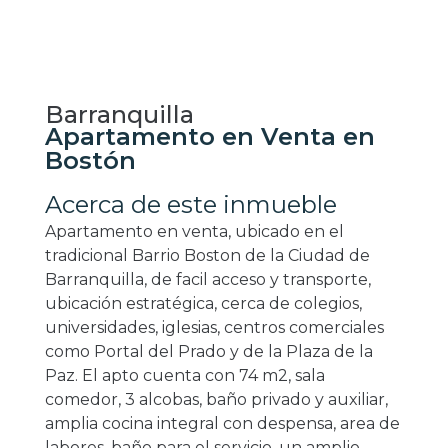
Barranquilla
Apartamento en Venta en
Bostón
Acerca de este inmueble
Apartamento en venta, ubicado en el
tradicional Barrio Boston de la Ciudad de
Barranquilla, de facil acceso y transporte,
ubicación estratégica, cerca de colegios,
universidades, iglesias, centros comerciales
como Portal del Prado y de la Plaza de la
Paz. El apto cuenta con 74 m2, sala
comedor, 3 alcobas, baño privado y auxiliar,
amplia cocina integral con despensa, area de
labores, baño para el servicio, un amplio