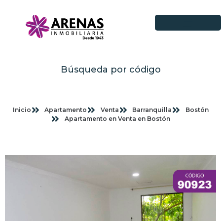
Búsqueda por código
Inicio
Apartamento
Venta
Barranquilla
Bostón
Apartamento en Venta en Bostón
Imagenes planas