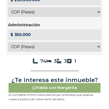
Administración
$ 350.000
74
3
3
1
¿Te interesa este inmueble?
Habla con Margarita
Al completar el formulario damos por entendido que aceptas
nuestra política de tratamiento de datos.