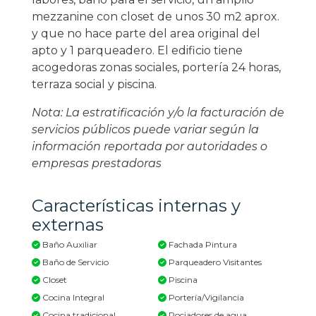
mezzanine con closet de unos 30 m2 aprox.
y que no hace parte del area original del
apto y 1 parqueadero. El edificio tiene
acogedoras zonas sociales, portería 24 horas,
terraza social y piscina.
Nota: La estratificación y/o la facturación de
servicios públicos puede variar según la
información reportada por autoridades o
empresas prestadoras
Características internas y
externas
Baño Auxiliar
Fachada Pintura
Baño de Servicio
Parqueadero Visitantes
Closet
Piscina
Cocina Integral
Portería/Vigilancia
Cocina tradicional
Rociadores de agua