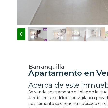
Barranquilla
Apartamento en Ven
Acerca de este inmueb
Se vende apartamento dúplex en la ciuda
Jardín, en un edificio con vigilancia privad
apartamento se encuentra ubicado en el pi