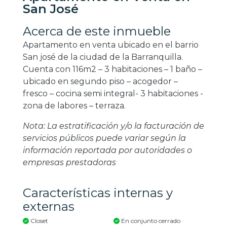
San José
Acerca de este inmueble
Apartamento en venta ubicado en el barrio
San josé de la ciudad de la Barranquilla.
Cuenta con 116m2 – 3 habitaciones – 1 baño –
ubicado en segundo piso – acogedor –
fresco – cocina semi integral- 3 habitaciones -
zona de labores – terraza.
Nota: La estratificación y/o la facturación de
servicios públicos puede variar según la
información reportada por autoridades o
empresas prestadoras
Características internas y
externas
Closet
En conjunto cerrado