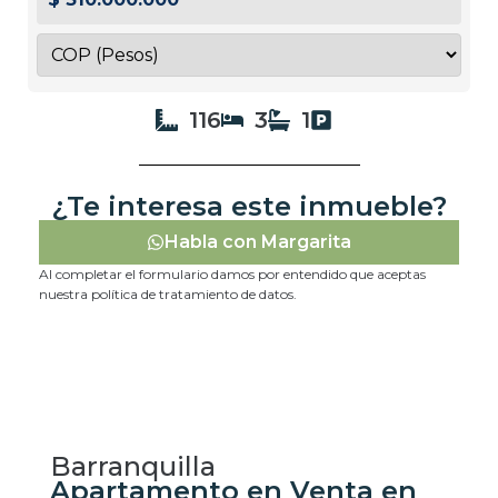
116
3
1
¿Te interesa este inmueble?
Habla con Margarita
Al completar el formulario damos por entendido que aceptas
nuestra política de tratamiento de datos.
Barranquilla
Apartamento en Venta en