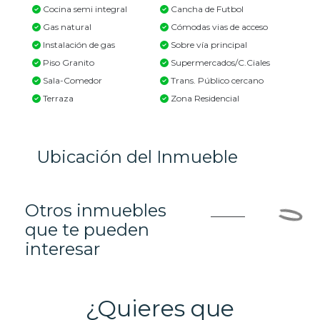
Cocina semi integral
Cancha de Futbol
Gas natural
Cómodas vias de acceso
Instalación de gas
Sobre vía principal
Piso Granito
Supermercados/C.Ciales
Sala-Comedor
Trans. Público cercano
Terraza
Zona Residencial
Ubicación del Inmueble
Otros inmuebles
que te pueden
interesar
¿Quieres que