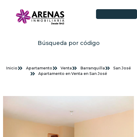
Búsqueda por código
Inicio
Apartamento
Venta
Barranquilla
San José
Apartamento en Venta en San José
Imagenes planas