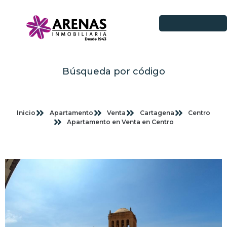
Búsqueda por código
Inicio
Apartamento
Venta
Cartagena
Centro
Apartamento en Venta en Centro
Imagenes planas