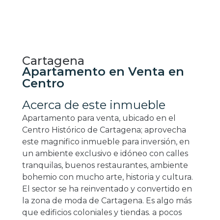
Cartagena
Apartamento en Venta en
Centro
Acerca de este inmueble
Apartamento para venta, ubicado en el
Centro Histórico de Cartagena; aprovecha
este magnifico inmueble para inversión, en
un ambiente exclusivo e idóneo con calles
tranquilas, buenos restaurantes, ambiente
bohemio con mucho arte, historia y cultura.
El sector se ha reinventado y convertido en
la zona de moda de Cartagena. Es algo más
que edificios coloniales y tiendas. a pocos