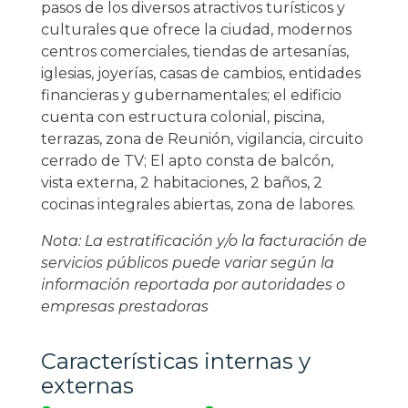
pasos de los diversos atractivos turísticos y
culturales que ofrece la ciudad, modernos
centros comerciales, tiendas de artesanías,
iglesias, joyerías, casas de cambios, entidades
financieras y gubernamentales; el edificio
cuenta con estructura colonial, piscina,
terrazas, zona de Reunión, vigilancia, circuito
cerrado de TV; El apto consta de balcón,
vista externa, 2 habitaciones, 2 baños, 2
cocinas integrales abiertas, zona de labores.
Nota: La estratificación y/o la facturación de
servicios públicos puede variar según la
información reportada por autoridades o
empresas prestadoras
Características internas y
externas