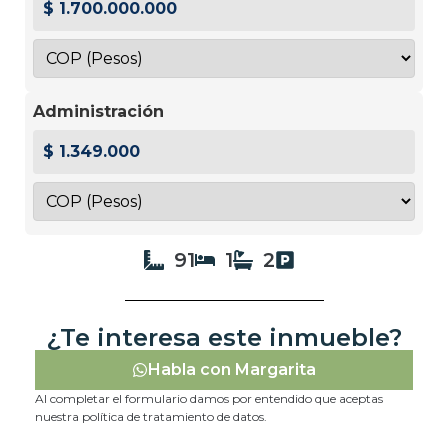
$ 1.700.000.000
Administración
$ 1.349.000
91
1
2
¿Te interesa este inmueble?
Habla con Margarita
Al completar el formulario damos por entendido que aceptas
nuestra política de tratamiento de datos.