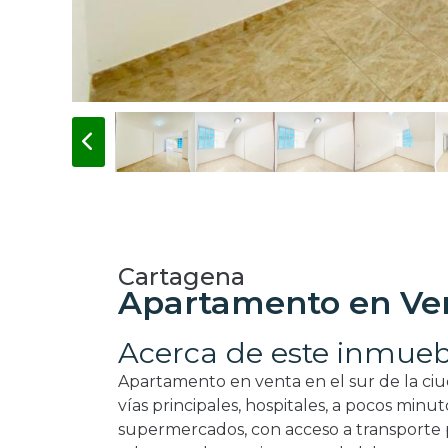
Cartagena
Apartamento en Ve
Acerca de este inmueb
Apartamento en venta en el sur de la ciud
vías principales, hospitales, a pocos minut
supermercados, con acceso a transporte pu