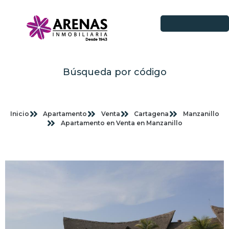
Búsqueda por código
Inicio
Apartamento
Venta
Cartagena
Manzanillo
Apartamento en Venta en Manzanillo
Imagenes planas