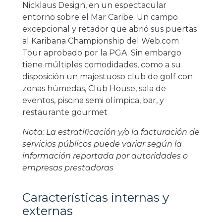
Nicklaus Design, en un espectacular
entorno sobre el Mar Caribe. Un campo
excepcional y retador que abrió sus puertas
al Karibana Championship del Web.com
Tour aprobado por la PGA. Sin embargo
tiene múltiples comodidades, como a su
disposición un majestuoso club de golf con
zonas húmedas, Club House, sala de
eventos, piscina semi olímpica, bar, y
restaurante gourmet
Nota: La estratificación y/o la facturación de
servicios públicos puede variar según la
información reportada por autoridades o
empresas prestadoras
Características internas y
externas