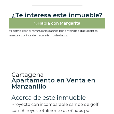
¿Te interesa este inmueble?
Habla con Margarita
Al completar el formulario damos por entendido que aceptas
nuestra política de tratamiento de datos.
Cartagena
Apartamento en Venta en
Manzanillo
Acerca de este inmueble
Proyecto con incomparable campo de golf
con 18 hoyos totalmente diseñados por