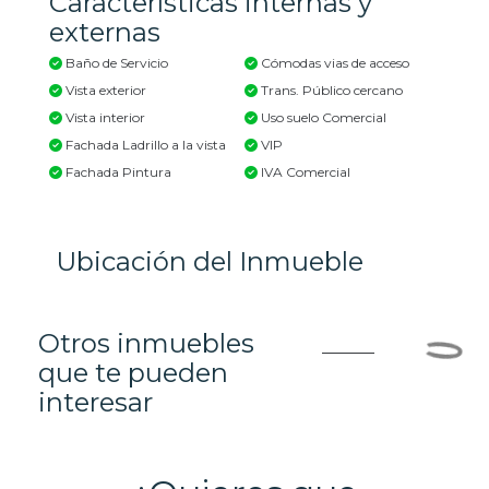
Características internas y
externas
Baño de Servicio
Cómodas vias de acceso
Vista exterior
Trans. Público cercano
Vista interior
Uso suelo Comercial
Fachada Ladrillo a la vista
VIP
Fachada Pintura
IVA Comercial
Ubicación del Inmueble
Otros inmuebles
que te pueden
interesar