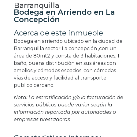
Barranquilla
Bodega en Arriendo en La
Concepción
Acerca de este inmueble
Bodega en arriendo ubicado en la ciudad de
Barranquilla sector La concepción ,con un
área de 80mt2 y consta de 3 habitaciones, 1
baño, buena distribución en sus áreas con
amplios y cómodos espacios, con cómodas
vías de acceso y facilidad al transporte
publico cercano.
Nota: La estratificación y/o la facturación de
servicios públicos puede variar según la
información reportada por autoridades o
empresas prestadoras