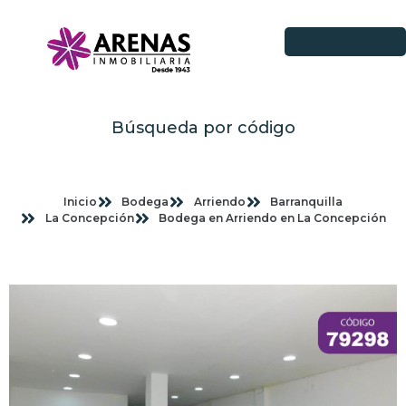
Búsqueda por código
Inicio
Bodega
Arriendo
Barranquilla
La Concepción
Bodega en Arriendo en La Concepción
Imagenes planas