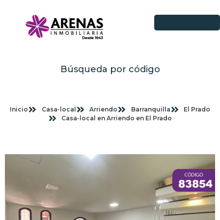
Búsqueda por código
Inicio
Casa-local
Arriendo
Barranquilla
El Prado
Casa-local en Arriendo en El Prado
Imagenes planas