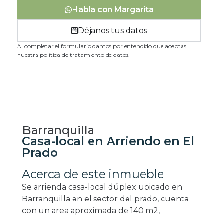
Habla con Margarita
Déjanos tus datos
Al completar el formulario damos por entendido que aceptas
nuestra política de tratamiento de datos.
Barranquilla
Casa-local en Arriendo en El
Prado
Acerca de este inmueble
Se arrienda casa-local dúplex ubicado en
Barranquilla en el sector del prado, cuenta
con un área aproximada de 140 m2,