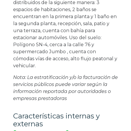
distribuidos de la siguiente manera: 3
espacios de habitaciones, 2 baños se
encuentran en la primera planta y 1 baño en
la segunda planta, recepción, sala, patio y
una terraza, cuenta con bahía para
estacionar automóviles. Uso del suelo:
Polígono SN-4, cerca a la calle 76 y
supermercado Jumbo , cuenta con
cómodas vías de acceso, alto flujo peatonal y
vehicular.
Nota: La estratificación y/o la facturación de
servicios públicos puede variar según la
información reportada por autoridades o
empresas prestadoras
Características internas y
externas