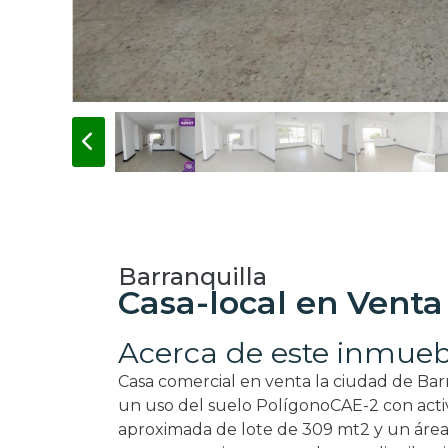
Barranquilla
Casa-local en Venta
Acerca de este inmueb
Casa comercial en venta la ciudad de Bar
un uso del suelo PolígonoCAE-2 con acti
aproximada de lote de 309 mt2 y un área 