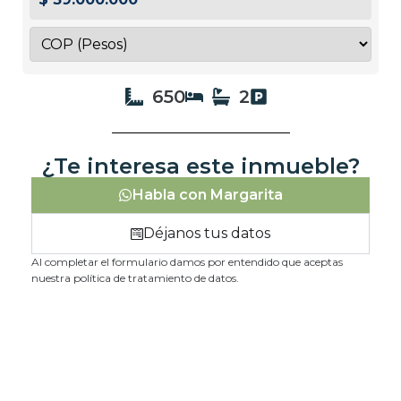
650
2
¿Te interesa este inmueble?
Habla con Margarita
Déjanos tus datos
Al completar el formulario damos por entendido que aceptas
nuestra política de tratamiento de datos.