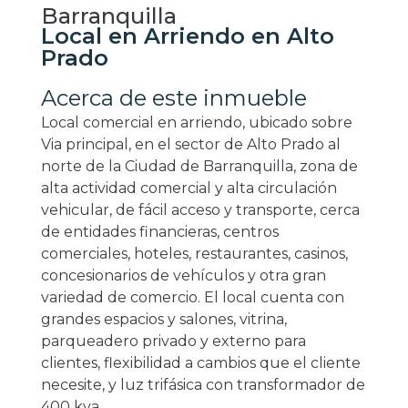
Barranquilla
Local en Arriendo en Alto
Prado
Acerca de este inmueble
Local comercial en arriendo, ubicado sobre
Via principal, en el sector de Alto Prado al
norte de la Ciudad de Barranquilla, zona de
alta actividad comercial y alta circulación
vehicular, de fácil acceso y transporte, cerca
de entidades financieras, centros
comerciales, hoteles, restaurantes, casinos,
concesionarios de vehículos y otra gran
variedad de comercio. El local cuenta con
grandes espacios y salones, vitrina,
parqueadero privado y externo para
clientes, flexibilidad a cambios que el cliente
necesite, y luz trifásica con transformador de
400 kva.