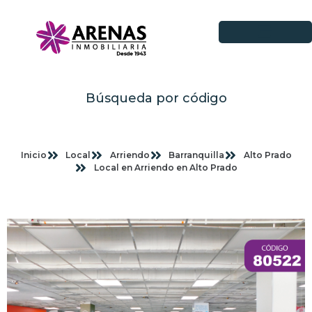
Búsqueda por código
Inicio
Local
Arriendo
Barranquilla
Alto Prado
Local en Arriendo en Alto Prado
Imagenes planas