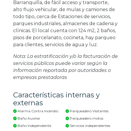
Barranquilla, de fácil acceso y transporte,
alto flujo vehicular, de mulas y camiones de
todo tipo, cerca de Estaciones de servicios,
parques industriales, almacenes de cadena y
clínicas. El local cuenta con 124 m2, 2 baños,
pisos de porcelanato, cocineta, hay parqueo
para clientes, servicios de agua y luz.
Nota: La estratificación y/o la facturación de
servicios públicos puede variar según la
información reportada por autoridades o
empresas prestadoras
Características internas y
externas
Alarma Contra Incendio
Parqueadero Visitantes
Baño Auxiliar
Parqueadero motos
Baño Independiente
Servicios independientes