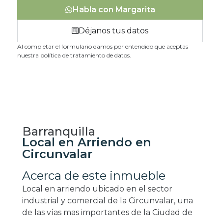
Habla con Margarita
Déjanos tus datos
Al completar el formulario damos por entendido que aceptas
nuestra política de tratamiento de datos.
Barranquilla
Local en Arriendo en
Circunvalar
Acerca de este inmueble
Local en arriendo ubicado en el sector
industrial y comercial de la Circunvalar, una
de las vías mas importantes de la Ciudad de