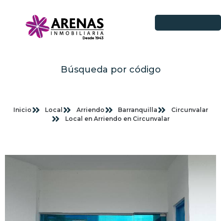
Búsqueda por código
Inicio
Local
Arriendo
Barranquilla
Circunvalar
Local en Arriendo en Circunvalar
Imagenes planas