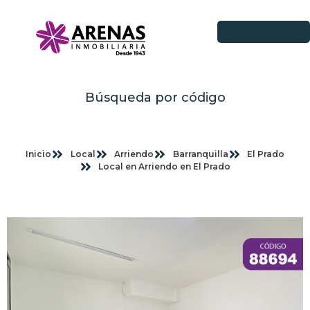
Búsqueda por código
Inicio
Local
Arriendo
Barranquilla
El Prado
Local en Arriendo en El Prado
Imagenes planas