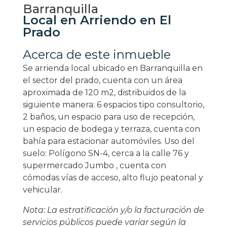
Barranquilla
Local en Arriendo en El
Prado
Acerca de este inmueble
Se arrienda local ubicado en Barranquilla en
el sector del prado, cuenta con un área
aproximada de 120 m2, distribuidos de la
siguiente manera: 6 espacios tipo consultorio,
2 baños, un espacio para uso de recepción,
un espacio de bodega y terraza, cuenta con
bahía para estacionar automóviles. Uso del
suelo: Polígono SN-4, cerca a la calle 76 y
supermercado Jumbo , cuenta con
cómodas vías de acceso, alto flujo peatonal y
vehicular.
Nota: La estratificación y/o la facturación de
servicios públicos puede variar según la