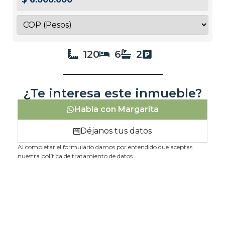
120
6
2
¿Te interesa este inmueble?
Habla con Margarita
Déjanos tus datos
Al completar el formulario damos por entendido que aceptas
nuestra política de tratamiento de datos.