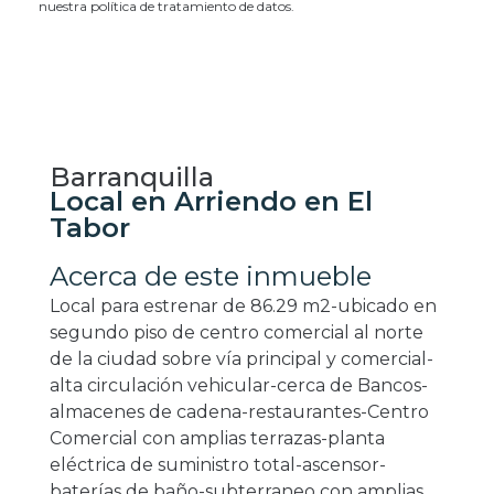
nuestra política de tratamiento de datos.
Barranquilla
Local en Arriendo en El
Tabor
Acerca de este inmueble
Local para estrenar de 86.29 m2-ubicado en
segundo piso de centro comercial al norte
de la ciudad sobre vía principal y comercial-
alta circulación vehicular-cerca de Bancos-
almacenes de cadena-restaurantes-Centro
Comercial con amplias terrazas-planta
eléctrica de suministro total-ascensor-
baterías de baño-subterraneo con amplias