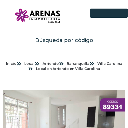
Búsqueda por código
Inicio
Local
Arriendo
Barranquilla
Villa Carolina
Local en Arriendo en Villa Carolina
Imagenes planas