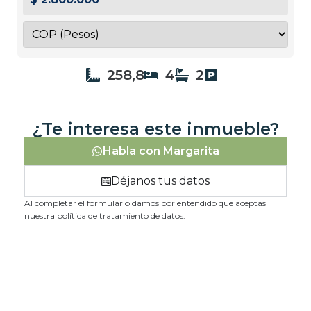
258,8
4
2
¿Te interesa este inmueble?
Habla con Margarita
Déjanos tus datos
Al completar el formulario damos por entendido que aceptas
nuestra política de tratamiento de datos.