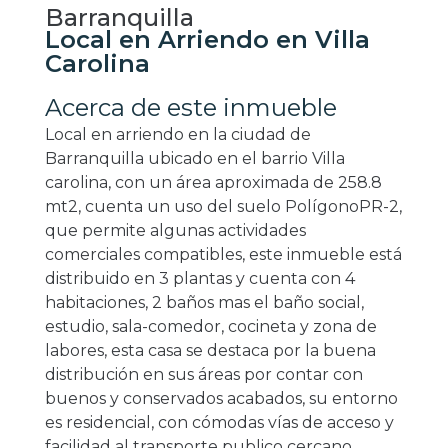
Barranquilla
Local en Arriendo en Villa
Carolina
Acerca de este inmueble
Local en arriendo en la ciudad de
Barranquilla ubicado en el barrio Villa
carolina, con un área aproximada de 258.8
mt2, cuenta un uso del suelo PolígonoPR-2,
que permite algunas actividades
comerciales compatibles, este inmueble está
distribuido en 3 plantas y cuenta con 4
habitaciones, 2 baños mas el baño social,
estudio, sala-comedor, cocineta y zona de
labores, esta casa se destaca por la buena
distribución en sus áreas por contar con
buenos y conservados acabados, su entorno
es residencial, con cómodas vías de acceso y
facilidad al transporte publico cercano,