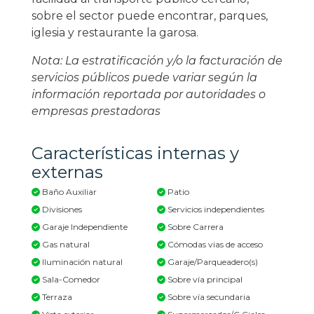
sobre el sector puede encontrar, parques,
iglesia y restaurante la garosa.
Nota: La estratificación y/o la facturación de
servicios públicos puede variar según la
información reportada por autoridades o
empresas prestadoras
Características internas y
externas
Baño Auxiliar
Patio
Divisiones
Servicios independientes
Garaje Independiente
Sobre Carrera
Gas natural
Cómodas vias de acceso
Iluminación natural
Garaje/Parqueadero(s)
Sala-Comedor
Sobre vía principal
Terraza
Sobre vía secundaria