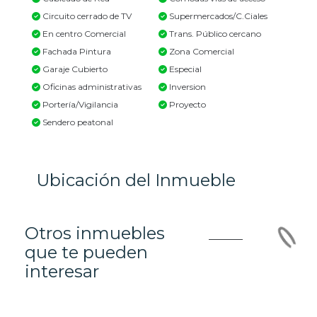
Circuito cerrado de TV
Supermercados/C.Ciales
En centro Comercial
Trans. Público cercano
Fachada Pintura
Zona Comercial
Garaje Cubierto
Especial
Oficinas administrativas
Inversion
Portería/Vigilancia
Proyecto
Sendero peatonal
Ubicación del Inmueble
Otros inmuebles
que te pueden
interesar