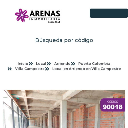
Búsqueda por código
Inicio
Local
Arriendo
Puerto Colombia
Villa Campestre
Local en Arriendo en Villa Campestre
Imagenes planas