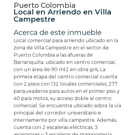
Puerto Colombia
Local en Arriendo en Villa
Campestre
Acerca de este inmueble
Local comercial para arriendo ubicado en la
zona de Villa Campestre en el sector de
Puerto Colombia a las afueras de
Barranquilla. ubicado en centro comercial,
con un área de 90 mt2 en obra gris, La
primera etapa del centro comercial cuenta
con 2 pisos con 132 locales comerciales, 277
parqueaderos para autos en el primer piso y
40 para motos, su acceso doble al centro
comercial. Se encuentra ubicado sobre la vía
principal del corredor universitario e
internamente por villa campestre. Además,
cuenta con 2 escaleras eléctricas, 3
ascensores y 3 escaleras de mampostería.