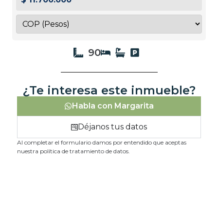
90
¿Te interesa este inmueble?
Habla con Margarita
Déjanos tus datos
Al completar el formulario damos por entendido que aceptas
nuestra política de tratamiento de datos.