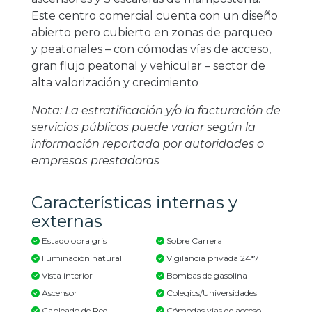
Este centro comercial cuenta con un diseño
abierto pero cubierto en zonas de parqueo
y peatonales – con cómodas vías de acceso,
gran flujo peatonal y vehicular – sector de
alta valorización y crecimiento
Nota: La estratificación y/o la facturación de
servicios públicos puede variar según la
información reportada por autoridades o
empresas prestadoras
Características internas y
externas
Estado obra gris
Sobre Carrera
Iluminación natural
Vigilancia privada 24*7
Vista interior
Bombas de gasolina
Ascensor
Colegios/Universidades
Cableado de Red
Cómodas vias de acceso