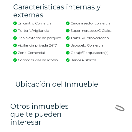
Características internas y
externas
En centro Comercial
Cerca a sector comercial
Portería/Vigilancia
Supermercados/C.Ciales
Bahía exterior de parqueo
Trans. Público cercano
Vigilancia privada 24*7
Uso suelo Comercial
Zona Comercial
Garaje/Parqueadero(s)
Cómodas vias de acceso
Baños Públicos
Ubicación del Inmueble
Otros inmuebles
que te pueden
interesar