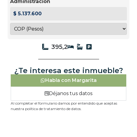
Administración
$ 5.137.600
395,2
¿Te interesa este inmueble?
Habla con Margarita
Déjanos tus datos
Al completar el formulario damos por entendido que aceptas
nuestra política de tratamiento de datos.