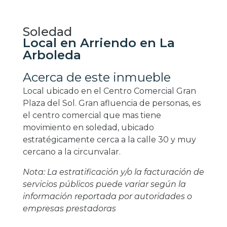
Soledad
Local en Arriendo en La
Arboleda
Acerca de este inmueble
Local ubicado en el Centro Comercial Gran
Plaza del Sol. Gran afluencia de personas, es
el centro comercial que mas tiene
movimiento en soledad, ubicado
estratégicamente cerca a la calle 30 y muy
cercano a la circunvalar.
Nota: La estratificación y/o la facturación de
servicios públicos puede variar según la
información reportada por autoridades o
empresas prestadoras