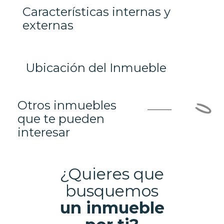
Características internas y
externas
Ubicación del Inmueble
Otros inmuebles
que te pueden
interesar
¿Quieres que
busquemos
un inmueble