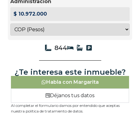
Administración
$ 10.972.000
844
¿Te interesa este inmueble?
Habla con Margarita
Déjanos tus datos
Al completar el formulario damos por entendido que aceptas
nuestra política de tratamiento de datos.