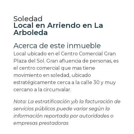
Soledad
Local en Arriendo en La
Arboleda
Acerca de este inmueble
Local ubicado en el Centro Comercial Gran
Plaza del Sol. Gran afluencia de personas, es
el centro comercial que mas tiene
movimiento en soledad, ubicado
estratégicamente cerca a la calle 30 y muy
cercano a la circunvalar.
Nota: La estratificación y/o la facturación de
servicios públicos puede variar según la
información reportada por autoridades o
empresas prestadoras