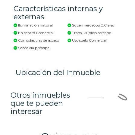
Características internas y
externas
Iluminación natural
Supermercados/C.Ciales
En centro Comercial
Trans. Público cercano
Cómodas vias de acceso
Uso suelo Comercial
Sobre vía principal
Ubicación del Inmueble
Otros inmuebles
que te pueden
interesar