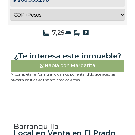
7,29
¿Te interesa este inmueble?
Habla con Margarita
Al completar el formulario damos por entendido que aceptas
nuestra política de tratamiento de datos.
Barranquilla
Local en Venta en El Prado