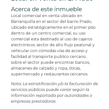
Acerca de este inmueble
Local comercial en venta ubicado en
Barranquilla en el sector del barrio Prado,
ubicado estratégicamente en el primer piso
dentro de un centro comercial, su uso
comercial esta destinado al uso de cajeros
electrónicos. sector de alto flujo peatonal y
vehicular con cómodas vías de acceso y
facilidad al transporte publico cercano,
sobre el sector puede encontrar bancos,
almacenes de calzado y ropa, óticas,
supermercado y restaurantes cercanos.
Nota: La estratificación y/o la facturación de
servicios públicos puede variar según la
información reportada por autoridades o
empresas prestadoras