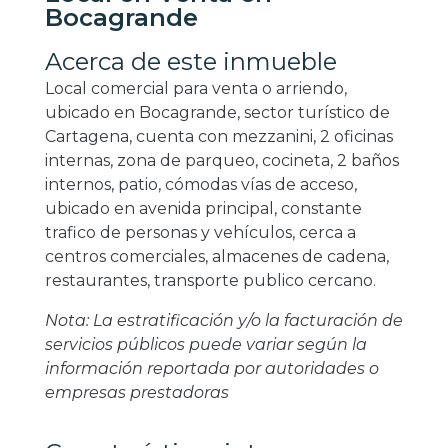
Bocagrande
Acerca de este inmueble
Local comercial para venta o arriendo,
ubicado en Bocagrande, sector turístico de
Cartagena, cuenta con mezzanini, 2 oficinas
internas, zona de parqueo, cocineta, 2 baños
internos, patio, cómodas vías de acceso,
ubicado en avenida principal, constante
trafico de personas y vehículos, cerca a
centros comerciales, almacenes de cadena,
restaurantes, transporte publico cercano.
Nota: La estratificación y/o la facturación de
servicios públicos puede variar según la
información reportada por autoridades o
empresas prestadoras