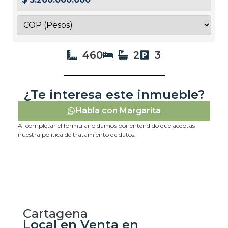
460
2
3
¿Te interesa este inmueble?
Habla con Margarita
Al completar el formulario damos por entendido que aceptas
nuestra política de tratamiento de datos.
Cartagena
Local en Venta en