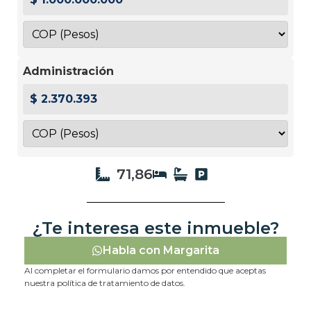
Administración
$ 2.370.393
71,86
¿Te interesa este inmueble?
Habla con Margarita
Al completar el formulario damos por entendido que aceptas
nuestra política de tratamiento de datos.