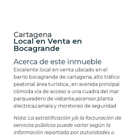
Cartagena
Local en Venta en
Bocagrande
Acerca de este inmueble
Excelente local en venta ubicado en el
barrio bocagrande de cartagena, alto tráfico
peatonal área turística , en avenida principal
cómoda vía de acceso a una cuadra del mar
parqueadero de visitante,ascensor,planta
electrica,camara y monitoreo de seguridad
Nota: La estratificación y/o la facturación de
servicios públicos puede variar según la
información reportada por autoridades o