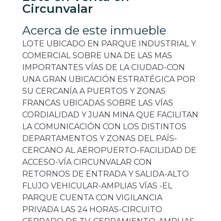
Circunvalar
Acerca de este inmueble
LOTE UBICADO EN PARQUE INDUSTRIAL Y
COMERCIAL SOBRE UNA DE LAS MAS
IMPORTANTES VÍAS DE LA CIUDAD-CON
UNA GRAN UBICACIÓN ESTRATÉGICA POR
SU CERCANÍA A PUERTOS Y ZONAS
FRANCAS UBICADAS SOBRE LAS VÍAS
CORDIALIDAD Y JUAN MINA QUE FACILITAN
LA COMUNICACIÓN CON LOS DISTINTOS
DEPARTAMENTOS Y ZONAS DEL PAÍS-
CERCANO AL AEROPUERTO-FACILIDAD DE
ACCESO-VÍA CIRCUNVALAR CON
RETORNOS DE ENTRADA Y SALIDA-ALTO
FLUJO VEHICULAR-AMPLIAS VÍAS -EL
PARQUE CUENTA CON VIGILANCIA
PRIVADA LAS 24 HORAS-CIRCUITO