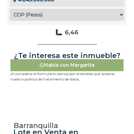
6,46
¿Te interesa este inmueble?
Habla con Margarita
Al completar el formulario damos por entendido que aceptas
nuestra política de tratamiento de datos.
Barranquilla
Lote en Venta en