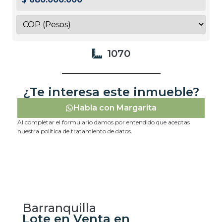
1070
¿Te interesa este inmueble?
Habla con Margarita
Al completar el formulario damos por entendido que aceptas
nuestra política de tratamiento de datos.
Barranquilla
Lote en Venta en