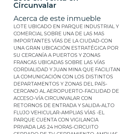
Circunvalar
Acerca de este inmueble
LOTE UBICADO EN PARQUE INDUSTRIAL Y
COMERCIAL SOBRE UNA DE LAS MAS
IMPORTANTES VÍAS DE LA CIUDAD-CON
UNA GRAN UBICACIÓN ESTRATÉGICA POR
SU CERCANÍA A PUERTOS Y ZONAS
FRANCAS UBICADAS SOBRE LAS VÍAS
CORDIALIDAD Y JUAN MINA QUE FACILITAN
LA COMUNICACIÓN CON LOS DISTINTOS
DEPARTAMENTOS Y ZONAS DEL PAÍS-
CERCANO AL AEROPUERTO-FACILIDAD DE
ACCESO-VÍA CIRCUNVALAR CON
RETORNOS DE ENTRADA Y SALIDA-ALTO
FLUJO VEHICULAR-AMPLIAS VÍAS -EL
PARQUE CUENTA CON VIGILANCIA
PRIVADA LAS 24 HORAS-CIRCUITO