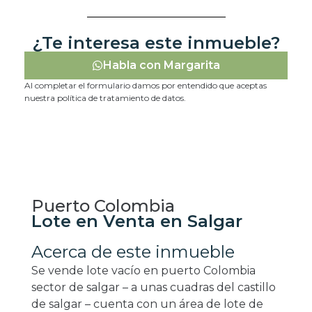
¿Te interesa este inmueble?
Habla con Margarita
Al completar el formulario damos por entendido que aceptas
nuestra política de tratamiento de datos.
Puerto Colombia
Lote en Venta en Salgar
Acerca de este inmueble
Se vende lote vacío en puerto Colombia
sector de salgar – a unas cuadras del castillo
de salgar – cuenta con un área de lote de