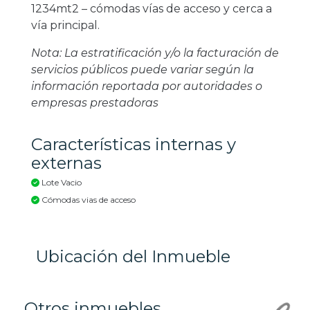
1234mt2 – cómodas vías de acceso y cerca a
vía principal.
Nota: La estratificación y/o la facturación de
servicios públicos puede variar según la
información reportada por autoridades o
empresas prestadoras
Características internas y
externas
Lote Vacio
Cómodas vias de acceso
Ubicación del Inmueble
Otros inmuebles